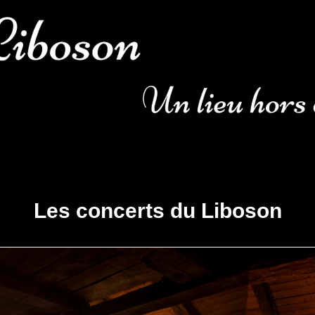
Les concerts du Liboson