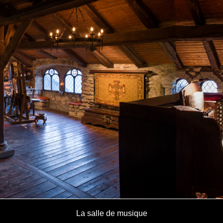
La salle de musique