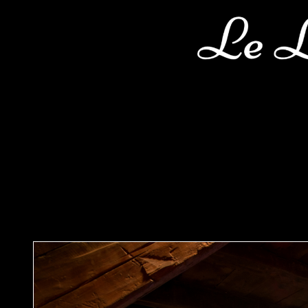
Sélectionnez votre langue