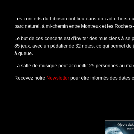
Les concerts du Liboson ont lieu dans un cadre hors du
parc naturel, à mi-chemin entre Montreux et les Rochers
Le but de ces concerts est d’inviter des musiciens à se 
85 jeux, avec un pédalier de 32 notes, ce qui permet de 
à queue.
La salle de musique peut accueillir 25 personnes au max
Recevez notre
Newsletter
pour être informés des dates 