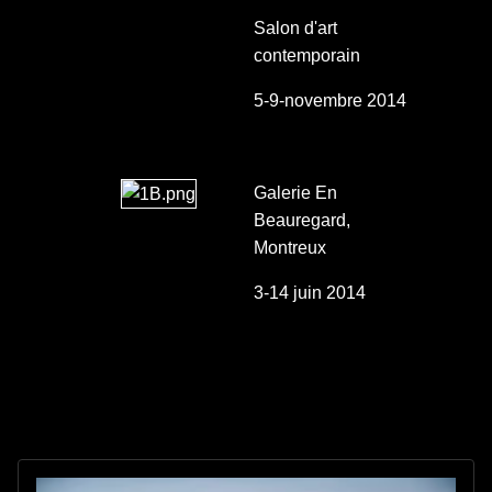
Salon d'art
contemporain
5-9-novembre 2014
Galerie En
Beauregard,
Montreux
3-14 juin 2014