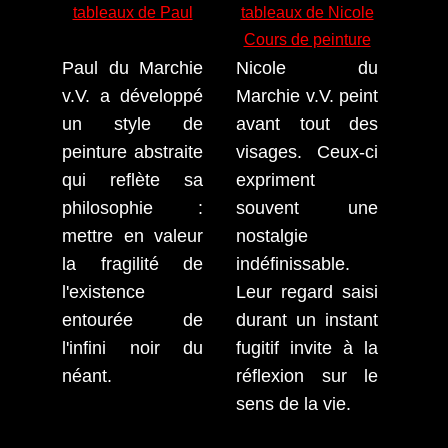
tableaux de Paul
tableaux de Nicole
Cours de peinture
Paul du Marchie
Nicole du
v.V. a développé
Marchie v.V. peint
un style de
avant tout des
peinture abstraite
visages. Ceux-ci
qui reflète sa
expriment
philosophie :
souvent une
mettre en valeur
nostalgie
la fragilité de
indéfinissable.
l'existence
Leur regard saisi
entourée de
durant un instant
l'infini noir du
fugitif invite à la
néant.
réflexion sur le
sens de la vie.