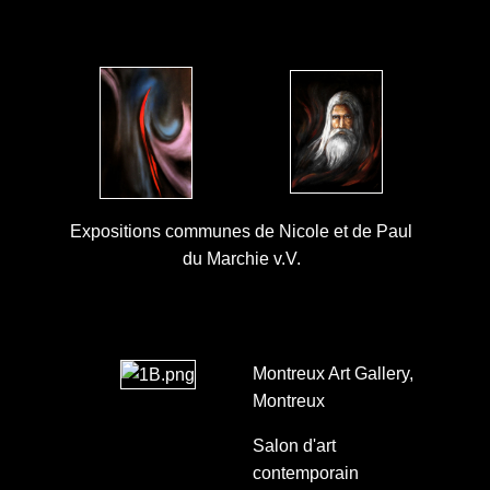
Expositions communes de Nicole et de Paul
du Marchie v.V.
Montreux Art Gallery,
Montreux
Salon d'art
contemporain