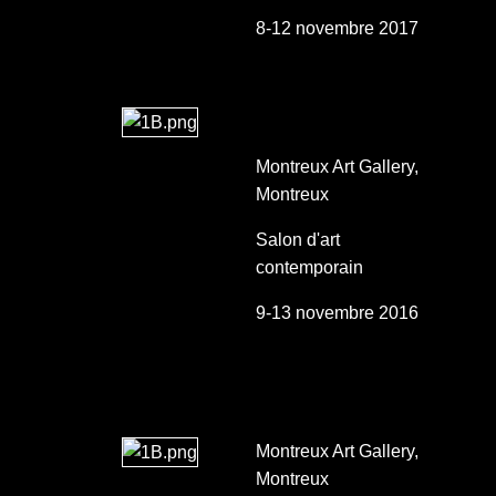
8-12 novembre 2017
Montreux Art Gallery,
Montreux
Salon d'art
contemporain
9-13 novembre 2016
Montreux Art Gallery,
Montreux