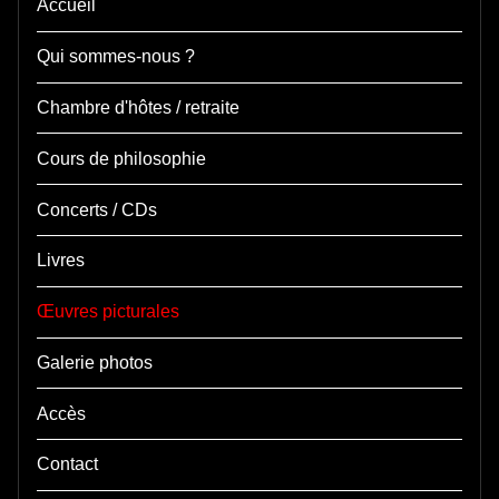
Accueil
Qui sommes-nous ?
Chambre d'hôtes / retraite
Cours de philosophie
Concerts / CDs
Livres
Œuvres picturales
Galerie photos
Accès
Contact